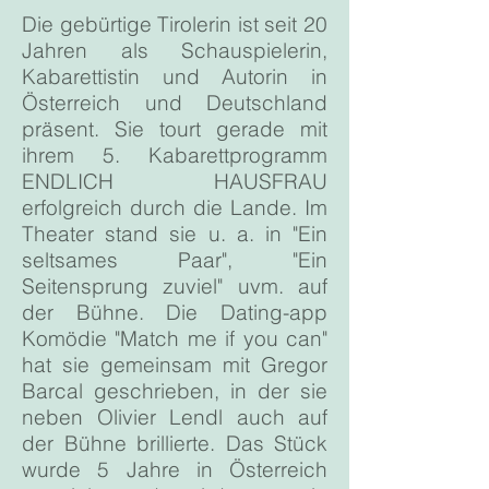
Die gebürtige Tirolerin ist seit 20
Jahren als Schauspielerin,
Kabarettistin und Autorin in
Österreich und Deutschland
präsent. Sie tourt gerade mit
ihrem 5. Kabarettprogramm
ENDLICH HAUSFRAU
erfolgreich durch die Lande. Im
Theater stand sie u. a. in "Ein
seltsames Paar", "Ein
Seitensprung zuviel" uvm. auf
der Bühne. Die Dating-app
Komödie "Match me if you can"
hat sie gemeinsam mit Gregor
Barcal geschrieben, in der sie
neben Olivier Lendl auch auf
der Bühne brillierte. Das Stück
wurde 5 Jahre in Österreich